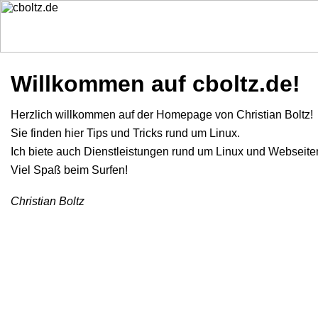
Willkommen auf cboltz.de!
Herzlich willkommen auf der Homepage von Christian Boltz!
Sie finden hier Tips und Tricks rund um Linux.
Ich biete auch Dienstleistungen rund um Linux und Webseiten
Viel Spaß beim Surfen!
Christian Boltz